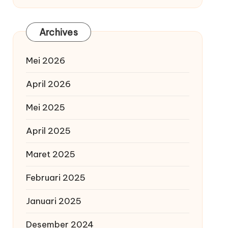
Archives
Mei 2026
April 2026
Mei 2025
April 2025
Maret 2025
Februari 2025
Januari 2025
Desember 2024