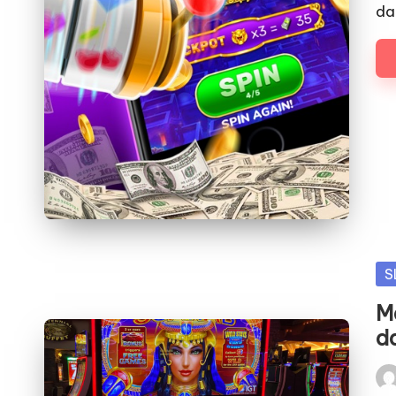
da
Po
S
in
M
d
Pos