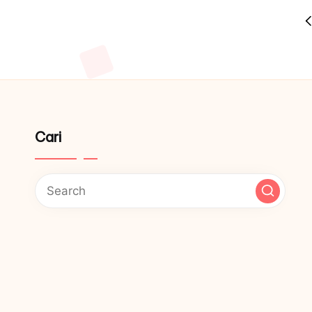
Paginasi
P
pos
P
Cari