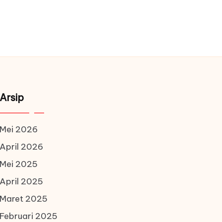
Arsip
Mei 2026
April 2026
Mei 2025
April 2025
Maret 2025
Februari 2025