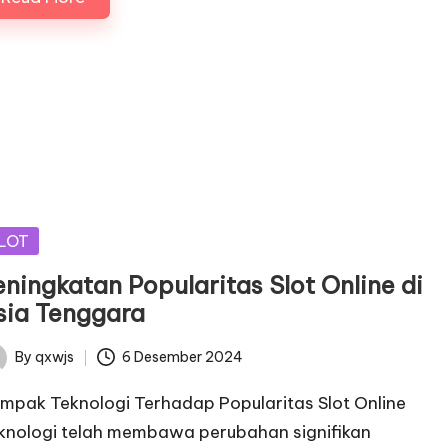
sted
LOT
eningkatan Popularitas Slot Online di
sia Tenggara
By
qxwjs
6 Desember 2024
ted
mpak Teknologi Terhadap Popularitas Slot Online
knologi telah membawa perubahan signifikan