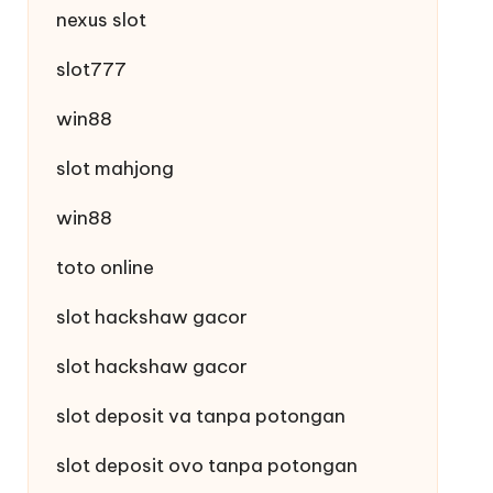
nexus slot
slot777
win88
slot mahjong
win88
toto online
slot hackshaw gacor
slot hackshaw gacor
slot deposit va tanpa potongan
slot deposit ovo tanpa potongan