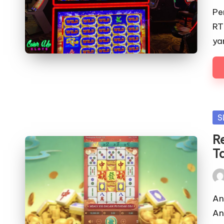
by
Pe
RT
ya
Po
S
in
R
T
Pos
by
An
An