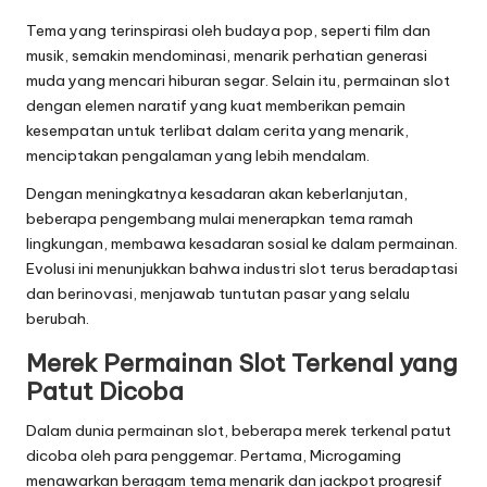
Tema yang terinspirasi oleh budaya pop, seperti film dan
musik, semakin mendominasi, menarik perhatian generasi
muda yang mencari hiburan segar. Selain itu, permainan slot
dengan elemen naratif yang kuat memberikan pemain
kesempatan untuk terlibat dalam cerita yang menarik,
menciptakan pengalaman yang lebih mendalam.
Dengan meningkatnya kesadaran akan keberlanjutan,
beberapa pengembang mulai menerapkan tema ramah
lingkungan, membawa kesadaran sosial ke dalam permainan.
Evolusi ini menunjukkan bahwa industri slot terus beradaptasi
dan berinovasi, menjawab tuntutan pasar yang selalu
berubah.
Merek Permainan Slot Terkenal yang
Patut Dicoba
Dalam dunia permainan slot, beberapa merek terkenal patut
dicoba oleh para penggemar. Pertama, Microgaming
menawarkan beragam tema menarik dan jackpot progresif