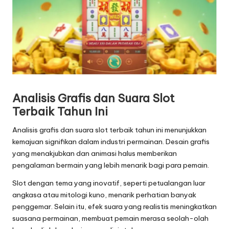
Analisis Grafis dan Suara Slot
Terbaik Tahun Ini
Analisis grafis dan suara
slot
terbaik tahun ini menunjukkan
kemajuan signifikan dalam industri permainan. Desain grafis
yang menakjubkan dan animasi halus memberikan
pengalaman bermain yang lebih menarik bagi para pemain.
Slot dengan tema yang inovatif, seperti petualangan luar
angkasa atau mitologi kuno, menarik perhatian banyak
penggemar. Selain itu, efek suara yang realistis meningkatkan
suasana permainan, membuat pemain merasa seolah-olah