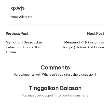
qxwjs
View All Posts
Post
Previous Post
Next Post
navigation
Memahami Syarat dan
Mengenal RTP (Return to
Ketentuan Bonus Slot
Player) dalam Slot Online
Online
Comments
No comments yet. Why don’t you start the discussion?
Tinggalkan Balasan
You must be
logged in
to post a comment.