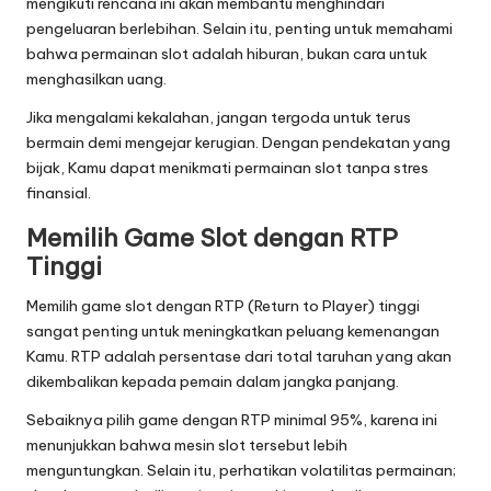
mengikuti rencana ini akan membantu menghindari
pengeluaran berlebihan. Selain itu, penting untuk memahami
bahwa permainan slot adalah hiburan, bukan cara untuk
menghasilkan uang.
Jika mengalami kekalahan, jangan tergoda untuk terus
bermain demi mengejar kerugian. Dengan pendekatan yang
bijak, Kamu dapat menikmati permainan slot tanpa stres
finansial.
Memilih Game Slot dengan RTP
Tinggi
Memilih game slot dengan RTP (Return to Player) tinggi
sangat penting untuk meningkatkan peluang kemenangan
Kamu. RTP adalah persentase dari total taruhan yang akan
dikembalikan kepada pemain dalam jangka panjang.
Sebaiknya pilih game dengan RTP minimal 95%, karena ini
menunjukkan bahwa mesin slot tersebut lebih
menguntungkan. Selain itu, perhatikan volatilitas permainan;