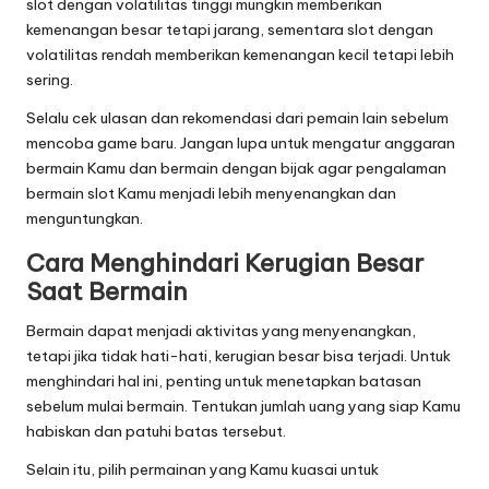
slot dengan volatilitas tinggi mungkin memberikan
kemenangan besar tetapi jarang, sementara slot dengan
volatilitas rendah memberikan kemenangan kecil tetapi lebih
sering.
Selalu cek ulasan dan rekomendasi dari pemain lain sebelum
mencoba game baru. Jangan lupa untuk mengatur anggaran
bermain Kamu dan bermain dengan bijak agar pengalaman
bermain slot Kamu menjadi lebih menyenangkan dan
menguntungkan.
Cara Menghindari Kerugian Besar
Saat Bermain
Bermain dapat menjadi aktivitas yang menyenangkan,
tetapi jika tidak hati-hati, kerugian besar bisa terjadi. Untuk
menghindari hal ini, penting untuk menetapkan batasan
sebelum mulai bermain. Tentukan jumlah uang yang siap Kamu
habiskan dan patuhi batas tersebut.
Selain itu, pilih permainan yang Kamu kuasai untuk