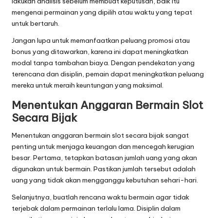
lakukan analisis sebelum membuat keputusan, baik itu
mengenai permainan yang dipilih atau waktu yang tepat
untuk bertaruh.
Jangan lupa untuk memanfaatkan peluang promosi atau
bonus yang ditawarkan, karena ini dapat meningkatkan
modal tanpa tambahan biaya. Dengan pendekatan yang
terencana dan disiplin, pemain dapat meningkatkan peluang
mereka untuk meraih keuntungan yang maksimal.
Menentukan Anggaran Bermain Slot
Secara Bijak
Menentukan anggaran bermain
slot
secara bijak sangat
penting untuk menjaga keuangan dan mencegah kerugian
besar. Pertama, tetapkan batasan jumlah uang yang akan
digunakan untuk bermain. Pastikan jumlah tersebut adalah
uang yang tidak akan mengganggu kebutuhan sehari-hari.
Selanjutnya, buatlah rencana waktu bermain agar tidak
terjebak dalam permainan terlalu lama. Disiplin dalam