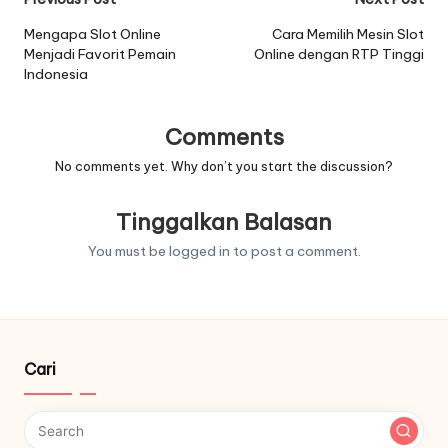
Post
navigation
Mengapa Slot Online
Cara Memilih Mesin Slot
Menjadi Favorit Pemain
Online dengan RTP Tinggi
Indonesia
Comments
No comments yet. Why don’t you start the discussion?
Tinggalkan Balasan
You must be
logged in
to post a comment.
Cari