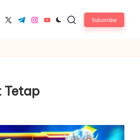
Subscribe
cebook.com
twitter.com
t.me
instagram.com
youtube.com
t Tetap