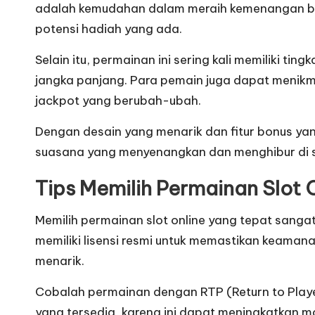
adalah kemudahan dalam meraih kemenangan besa
potensi hadiah yang ada.
Selain itu, permainan ini sering kali memiliki 
jangka panjang. Para pemain juga dapat menikma
jackpot yang berubah-ubah.
Dengan desain yang menarik dan fitur bonus yan
suasana yang menyenangkan dan menghibur di s
Tips Memilih Permainan Slot 
Memilih permainan slot online yang tepat sanga
memiliki lisensi resmi untuk memastikan keamana
menarik.
Cobalah permainan dengan RTP (Return to Playe
yang tersedia, karena ini dapat meningkatkan 