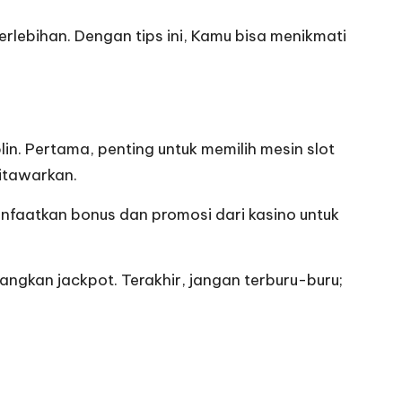
rlebihan. Dengan tips ini, Kamu bisa menikmati
n. Pertama, penting untuk memilih mesin slot
itawarkan.
anfaatkan bonus dan promosi dari kasino untuk
ngkan jackpot. Terakhir, jangan terburu-buru;