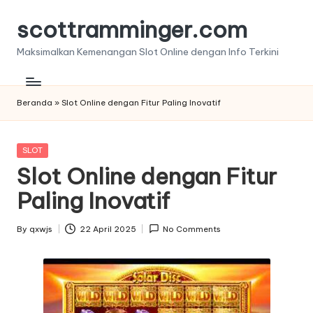
scottramminger.com
Skip
to
Maksimalkan Kemenangan Slot Online dengan Info Terkini
content
Beranda
»
Slot Online dengan Fitur Paling Inovatif
Posted
SLOT
in
Slot Online dengan Fitur
Paling Inovatif
By
qxwjs
22 April 2025
No Comments
Posted
by