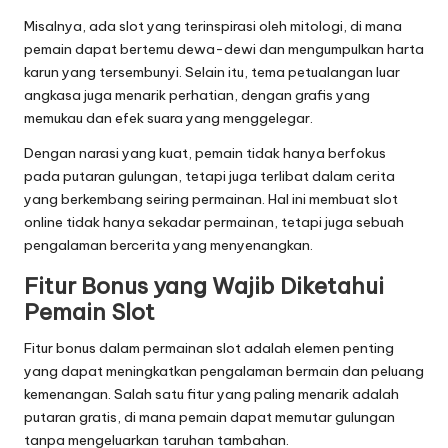
Misalnya, ada slot yang terinspirasi oleh mitologi, di mana
pemain dapat bertemu dewa-dewi dan mengumpulkan harta
karun yang tersembunyi. Selain itu, tema petualangan luar
angkasa juga menarik perhatian, dengan grafis yang
memukau dan efek suara yang menggelegar.
Dengan narasi yang kuat, pemain tidak hanya berfokus
pada putaran gulungan, tetapi juga terlibat dalam cerita
yang berkembang seiring permainan. Hal ini membuat slot
online tidak hanya sekadar permainan, tetapi juga sebuah
pengalaman bercerita yang menyenangkan.
Fitur Bonus yang Wajib Diketahui
Pemain Slot
Fitur bonus dalam permainan slot adalah elemen penting
yang dapat meningkatkan pengalaman bermain dan peluang
kemenangan. Salah satu fitur yang paling menarik adalah
putaran gratis, di mana pemain dapat memutar gulungan
tanpa mengeluarkan taruhan tambahan.