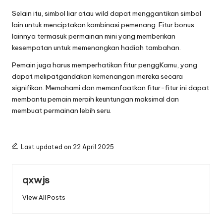
Selain itu, simbol liar atau wild dapat menggantikan simbol
lain untuk menciptakan kombinasi pemenang. Fitur bonus
lainnya termasuk permainan mini yang memberikan
kesempatan untuk memenangkan hadiah tambahan.
Pemain juga harus memperhatikan fitur penggKamu, yang
dapat melipatgandakan kemenangan mereka secara
signifikan. Memahami dan memanfaatkan fitur-fitur ini dapat
membantu pemain meraih keuntungan maksimal dan
membuat permainan lebih seru.
Last updated on 22 April 2025
qxwjs
View All Posts