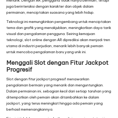
menarik. Dengan AR, pengguna tidak hanya bermain, tetapi
juga berinteraksi dengan karakter dan objek dalam
permainan, menciptakan suasana yang lebih hidup.
Teknologi ini memungkinkan pengembang untuk menciptakan
tema dan grafik yang menakjubkan, meningkatkan daya tarik
visual dan pengalaman pengguna. Seiring kemajuan
teknologi, slot online dengan AR diprediksi akan menjadi tren
utama di industri perjudian, menarik lebih banyak pemain
untuk mencoba pengalaman baru yang unik ini.
Menggali Slot dengan Fitur Jackpot
Progresif
Slot dengan fitur jackpot progresif menawarkan
pengalaman bermain yang menarik dan menguntungkan.
Dalam permainan ini, sebagian kecil dari setiap taruhan yang
ditempatkan oleh pemain akan ditambahkan ke dalam
jackpot, yang terus meningkat hingga ada pemain yang
berhasil memenangkannya.