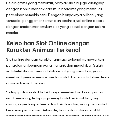
Selain grafis yang memukau, banyak slot ini juga dilengkapi
dengan bonus menarik dan fitur interaktif yang membuat
permainan semakin seru. Dengan banyaknya pilihan yang
tersedia, penggemar kartun dan pecinta judi online dapat
dengan mudah menemukan slot yang sesuai dengan selera
mereka.
Kelebihan Slot Online dengan
Karakter Animasi Terkenal
Slot online dengan karakter animasi terkenal menawarkan
pengalaman bermain yang menarik dan menghibur. Salah
satu kelebihan utama adalah visual yang memukau, yang
membuat pemain merasa seolah-olah berada di dalam dunia
animasi favorit mereka.
Setiap putaran slot tidak hanya memberikan kesempatan
untuk menang, tetapi juga menghadirkan karakter yang
akrab, seperti superhero atau tokoh kartun, yang menambah
keseruan permainan. Selain itu, bonus dan fitur interaktif