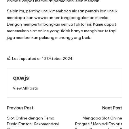
animasi dapat membuat permainan lebih menarik.
Selain itu, penting untuk membaca ulasan pemain lain untuk
mendapatkan wawasan tentang pengalaman mereka.
Dengan mempertimbangkan semua faktor ini, Kamu dapat
menemukan slot online yang tidak hanya menghibur tetapi
juga memberikan peluang menang yang baik.
Last updated on 10 Oktober 2024
qxwjs
View All Posts
Post
Previous Post
Next Post
navigation
Slot Online dengan Tema
Mengapa Slot Online
Dunia Fantasi: Rekomendasi
Progresif Menjadi Favorit