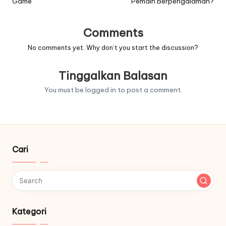
Game
Pemain Berpengalaman?
Comments
No comments yet. Why don’t you start the discussion?
Tinggalkan Balasan
You must be
logged in
to post a comment.
Cari
Kategori