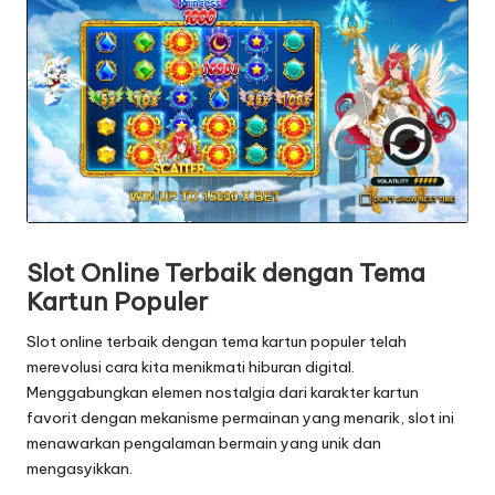
Slot Online Terbaik dengan Tema
Kartun Populer
Slot
online terbaik dengan tema kartun populer telah
merevolusi cara kita menikmati hiburan digital.
Menggabungkan elemen nostalgia dari karakter kartun
favorit dengan mekanisme permainan yang menarik, slot ini
menawarkan pengalaman bermain yang unik dan
mengasyikkan.